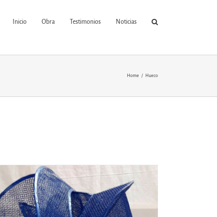
Inicio
Obra
Testimonios
Noticias
Home
Hueco