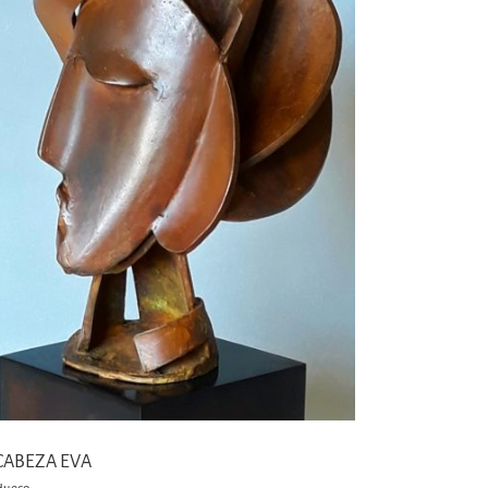
CABEZA EVA