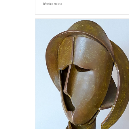
Técnica mixta